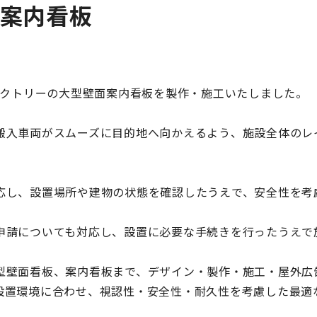
案内看板
ァクトリーの大型壁面案内看板を製作・施工いたしました。
搬入車両がスムーズに目的地へ向かえるよう、施設全体のレ
。
応し、設置場所や建物の状態を確認したうえで、安全性を考
申請についても対応し、設置に必要な手続きを行ったうえで
型壁面看板、案内看板まで、デザイン・製作・施工・屋外広
設置環境に合わせ、視認性・安全性・耐久性を考慮した最適
。