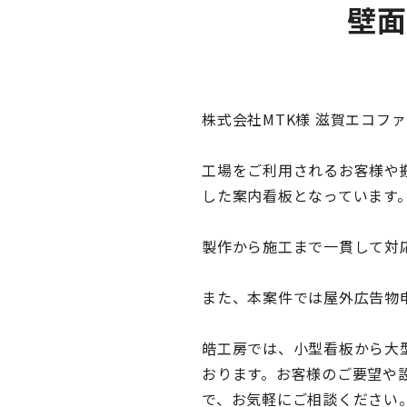
壁面
株式会社MTK様 滋賀エコフ
工場をご利用されるお客様や
した案内看板となっています
製作から施工まで一貫して対
また、本案件では屋外広告物
皓工房では、小型看板から大
おります。お客様のご要望や
で、お気軽にご相談ください